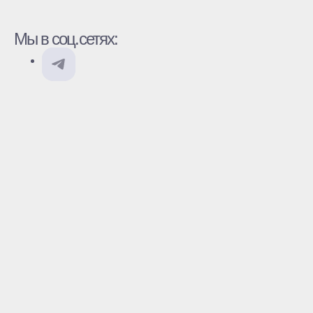
Мы в соц.сетях: