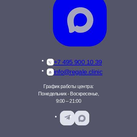
+7 495 900 10 39
info@regale.clinic
График работы центра:
Понедельник - Воскресенье,
9:00 – 21:00