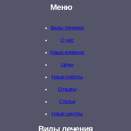
Меню
Виды лечения
О нас
Наша команда
Цены
Наши работы
Отзывы
Статьи
Наши центры
Виды лечения