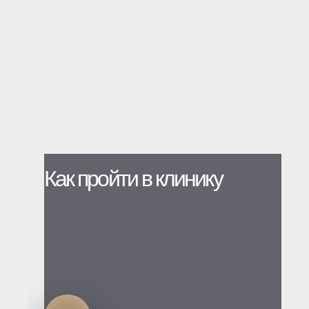
Как пройти в клинику