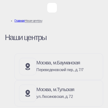
Главная
Наши центры
Наши центры
Москва, м.Бауманская
Переведеновский пер., д. 7/7
Москва, м.Тульская
ул. Люсиновская, д. 72