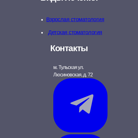
Взрослая стоматология
Детская стоматология
Контакты
м. Тульская
ул.
Люсиновская, д. 72