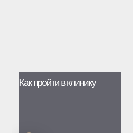
Как пройти в клинику