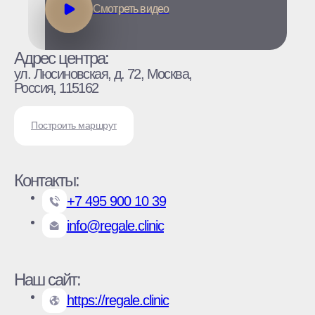
Смотреть видео
Адрес центра:
ул. Люсиновская, д. 72, Москва,
Россия, 115162
Построить маршрут
Контакты:
+7 495 900 10 39
info@regale.clinic
Наш сайт:
https://regale.clinic