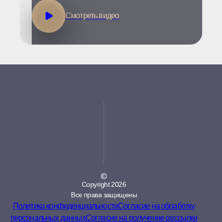
Смотреть видео
Copyright
2026
Все права защищены
Политика конфиденциальности
Согласие на обработку
персональных данных
Согласие на получение рассылки