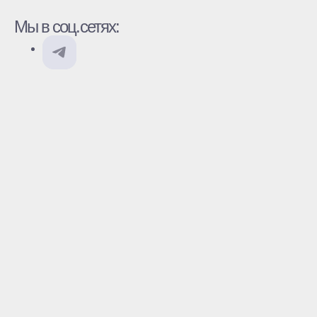
Мы в соц.сетях: