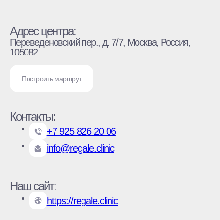
Адрес центра:
Переведеновский пер., д. 7/7, Москва, Россия,
105082
Построить маршрут
Контакты:
+7 925 826 20 06
info@regale.clinic
Наш сайт:
https://regale.clinic