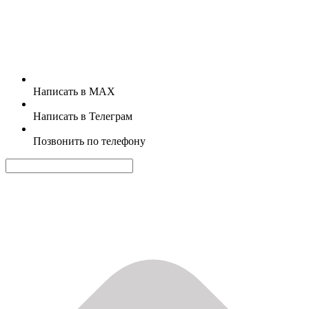
Написать в MAX
Написать в Телеграм
Позвонить по телефону