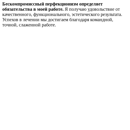
Бескомпромиссный перфекционизм определяет
обязательства в моей работе.
Я получаю удовольствие от
качественного, функционального, эстетического результата.
Успехов в лечении мы достигаем благодаря командной,
точной, слаженной работе.