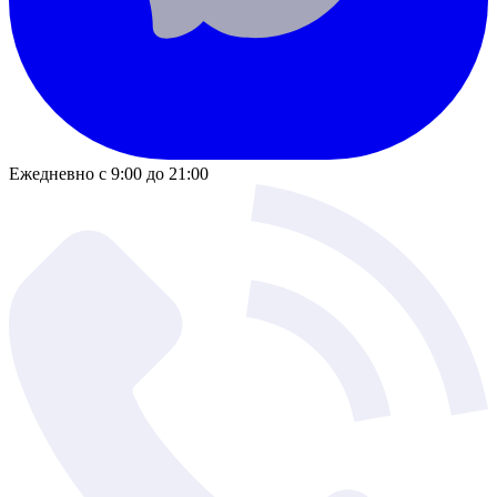
Ежедневно с 9:00 до 21:00