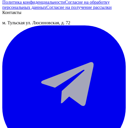
Политика конфиденциальности
Согласие на обработку
персональных данных
Согласие на получение рассылки
Контакты
м. Тульская
ул. Люсиновская, д. 72