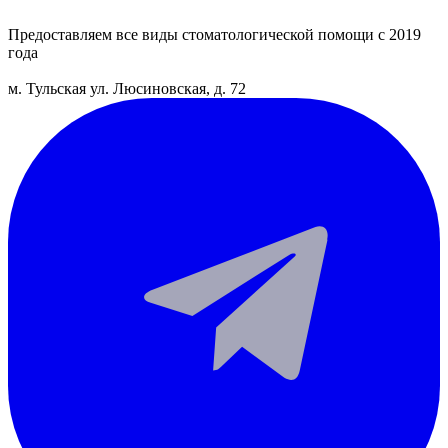
Предоставляем все виды
стоматологической помощи с 2019
года
м. Тульская
ул. Люсиновская, д. 72