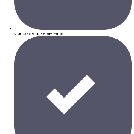
Составим план лечения