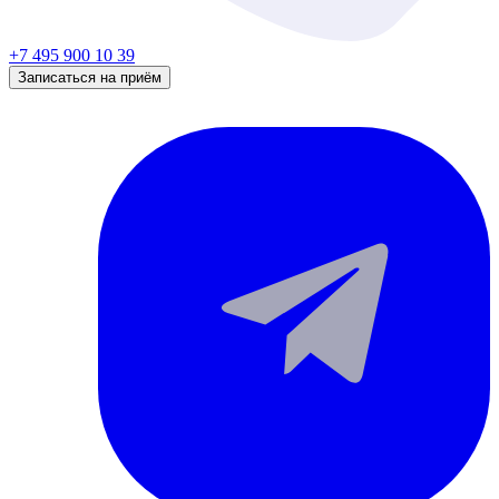
+7 495 900 10 39
Записаться на приём