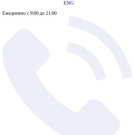
ENG
Ежедневно с 9:00 до 21:00