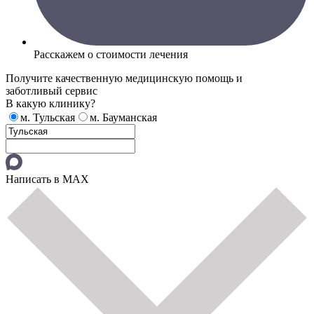
Расскажем о стоимости лечения
Получите качественную медицинскую помощь и
заботливый сервис
В какую клинику?
м. Тульская
м. Бауманская
Написать в MAX