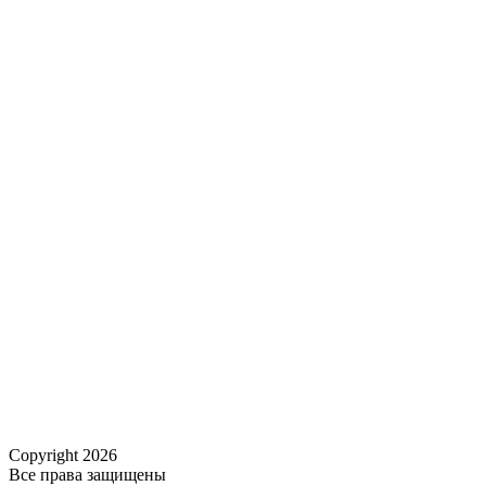
Copyright
2026
Все права защищены