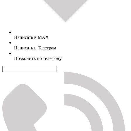
Написать в MAX
Написать в Телеграм
Позвонить по телефону