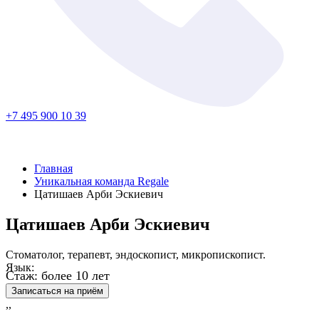
+7 495 900 10 39
Главная
Уникальная команда Regale
Цатишаев Арби Эскиевич
Цатишаев Арби Эскиевич
Стоматолог, терапевт, эндоскопист, микропископист.
Язык:
Стаж: более 10 лет
Записаться на приём
,,