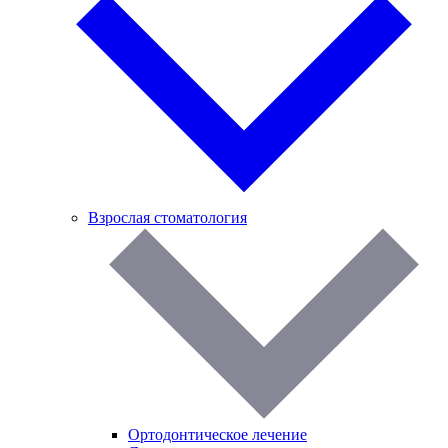
Взрослая стоматология
Ортодонтическое лечение