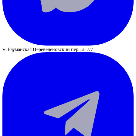
м. Бауманская
Переведеновский пер., д. 7/7