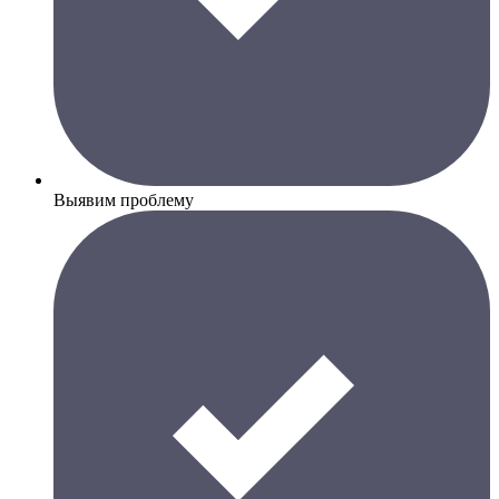
Выявим проблему