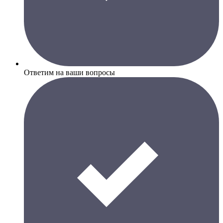
Ответим на ваши вопросы