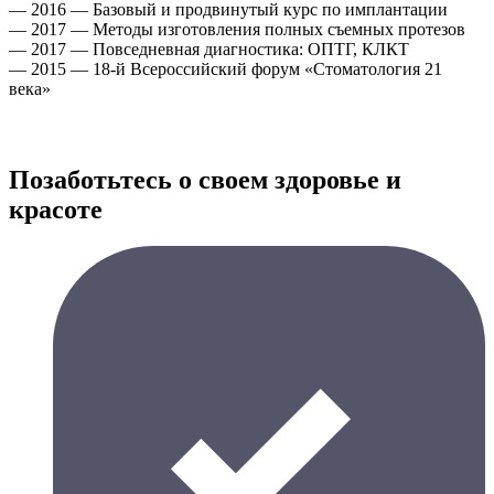
— 2016 — Базовый и продвинутый курс по имплантации
— 2017 — Методы изготовления полных съемных протезов
— 2017 — Повседневная диагностика: ОПТГ, КЛКТ
— 2015 — 18-й Всероссийский форум «Стоматология 21
века»
Позаботьтесь о своем здоровье и
красоте