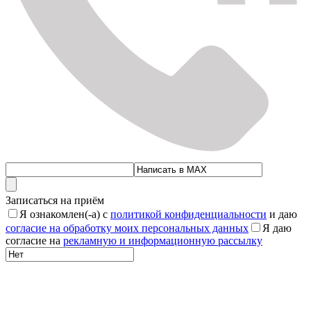
Записаться на приём
Я ознакомлен(-а) с
политикой конфиденциальности
и даю
согласие на обработку моих персональных данных
Я даю
согласие на
рекламную и информационную рассылку