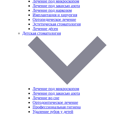
Лечение под микроскопом
Лечение под закисью азота
Лечение под наркозом
Имплантация и хирургия
Ортопедическое лечение
Эстетическая стоматология
Лечение дёсен
Детская стоматология
Лечение под микроскопом
Лечение под закисью азота
Лечение во сне
Ортодонтическое лечение
Профессиональная гигиена
Удаление зубов у детей