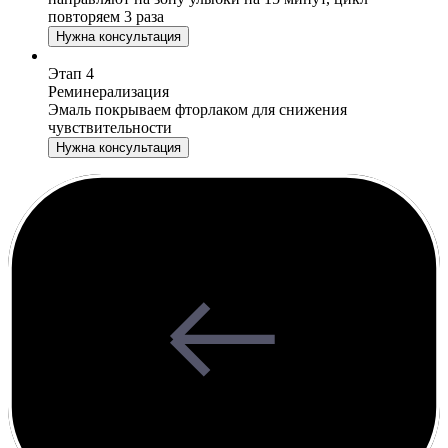
повторяем 3 раза
Нужна консультация
Этап
4
Реминерализация
Эмаль покрываем фторлаком для снижения
чувствительности
Нужна консультация