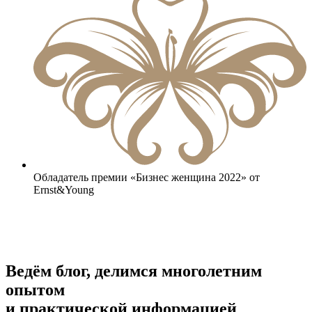
Обладатель премии «Бизнес женщина 2022» от
Ernst&Young
Ведём блог, делимся многолетним
опытом
и практической информацией