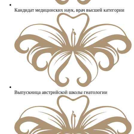
Кандидат медицинских наук, врач высшей категории
Выпускница австрийской школы гнатологии