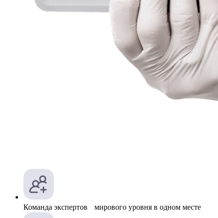
Команда экспертов мирового уровня в одном месте