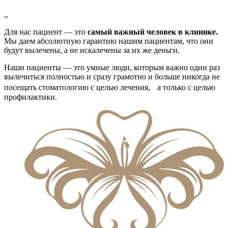
,,
Для нас пациент — это
самый важный человек в клинике.
Мы даем абсолютную гарантию нашим пациентам, что они
будут вылечены, а не искалечены за их же деньги.
Наши пациенты — это умные люди, которым важно один раз
вылечиться полностью и сразу грамотно и больше никогда не
посещать стоматологию с целью лечения, а только с целью
профилактики.