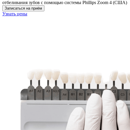
отбеливания зубов с помощью системы Phillips Zoom 4 (США)
Записаться на приём
Узнать цены