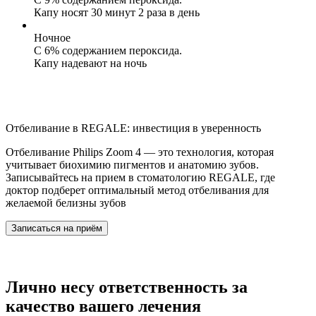
Капу носят 30 минут 2 раза в день
Ночное
C 6% содержанием пероксида.
Капу надевают на ночь
Отбеливание в REGALE:
инвестиция в уверенность
Отбеливание Philips Zoom 4 — это технология, которая
учитывает биохимию пигментов и анатомию зубов.
Записывайтесь на прием в стоматологию REGALE, где
доктор подберет оптимальный метод отбеливания для
желаемой белизны зубов
Записаться на приём
Лично несу ответственность
за
качество вашего лечения