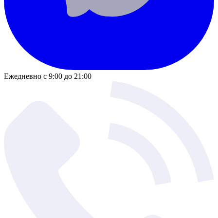
Ежедневно с 9:00 до 21:00