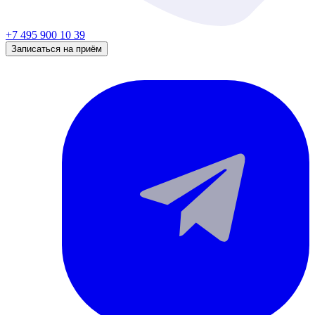
+7 495 900 10 39
Записаться на приём