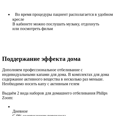
Во время процедуры пациент
располагается в удобном
кресле
В кабинете можно послушать музыку, отдохнуть
или посмотреть фильм
Поддержание эффекта дома
Дополняем профессиональное отбеливание с
индивидуальными капами для дома. В комплектах для дома
содержание активного вещества в несколько раз меньше.
Необходимо носить капу с активным гелем
Выдаём 2 вида наборов для домашнего отбеливания Philips
Zoom:
Дневное
C 9% содержанием пероксида.