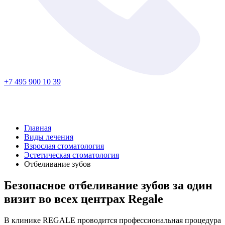
+7 495 900 10 39
Главная
Виды лечения
Взрослая стоматология
Эстетическая стоматология
Отбеливание зубов
Безопасное
отбеливание зубов
за один
визит во всех центрах Regale
В клинике REGALE проводится профессиональная процедура