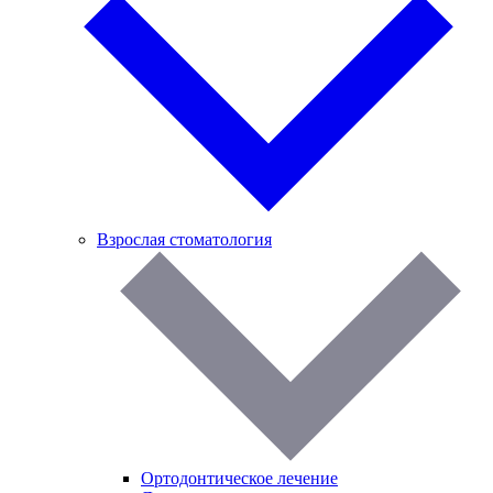
Взрослая стоматология
Ортодонтическое лечение