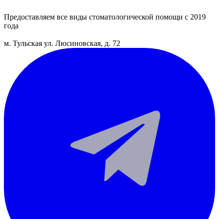
Предоставляем все виды
стоматологической помощи с 2019
года
м. Тульская
ул. Люсиновская, д. 72