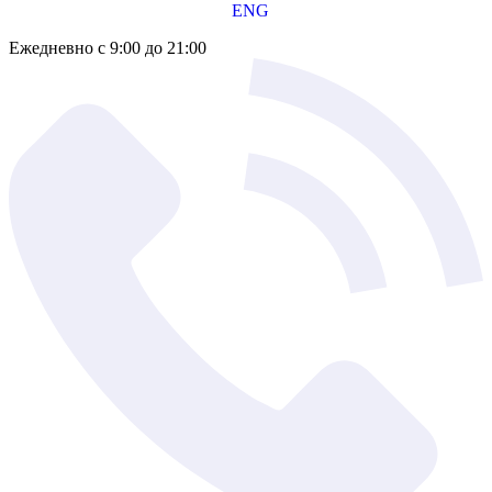
ENG
Ежедневно с 9:00 до 21:00