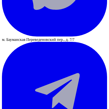
м. Бауманская
Переведеновский пер., д. 7/7