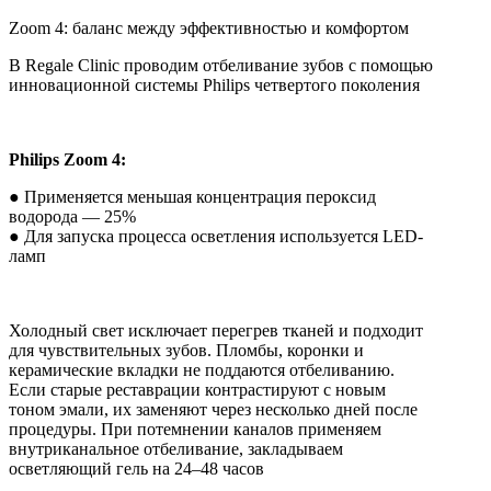
Zoom 4:
баланс между эффективностью и комфортом
В Regale Clinic проводим отбеливание зубов с помощью
инновационной системы Philips четвертого поколения
Philips Zoom 4:
● Применяется меньшая концентрация пероксид
водорода — 25%
● Для запуска процесса осветления используется LED-
ламп
Холодный свет исключает перегрев тканей и подходит
для чувствительных зубов. Пломбы, коронки и
керамические вкладки не поддаются отбеливанию.
Если старые реставрации контрастируют с новым
тоном эмали, их заменяют через несколько дней после
процедуры. При потемнении каналов применяем
внутриканальное отбеливание, закладываем
осветляющий гель на 24–48 часов