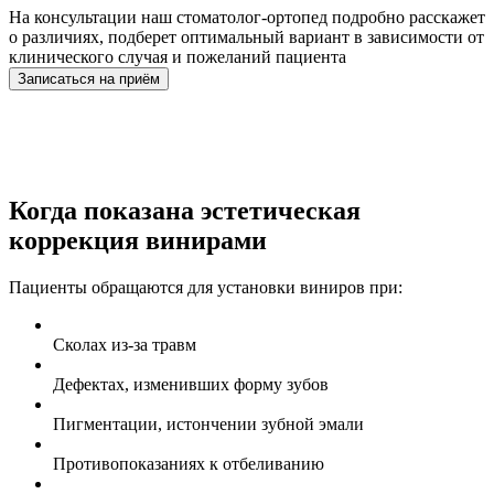
На консультации наш стоматолог-ортопед подробно расскажет
о различиях, подберет оптимальный вариант в зависимости от
клинического случая и пожеланий пациента
Записаться на приём
Когда показана
эстетическая
коррекция винирами
Пациенты обращаются для установки виниров при:
Сколах из-за травм
Дефектах, изменивших форму зубов
Пигментации, истончении зубной эмали
Противопоказаниях к отбеливанию