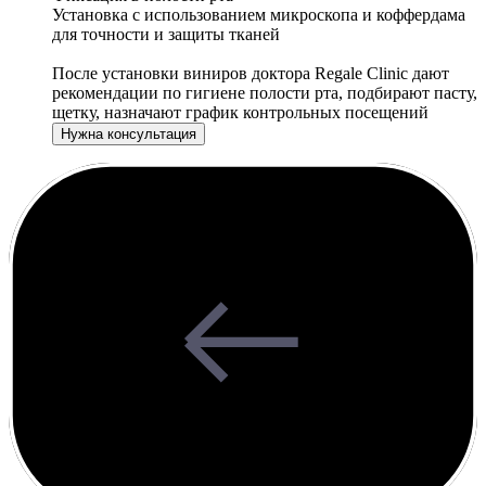
Установка с использованием микроскопа и коффердама
для точности и защиты тканей
После установки виниров доктора Regale Clinic дают
рекомендации по гигиене полости рта, подбирают пасту,
щетку, назначают график контрольных посещений
Нужна консультация