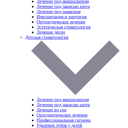
Лечение под микроскопом
Лечение под закисью азота
Лечение под наркозом
Имплантация и хирургия
Ортопедическое лечение
Эстетическая стоматология
Лечение дёсен
Детская стоматология
Лечение под микроскопом
Лечение под закисью азота
Лечение во сне
Ортодонтическое лечение
Профессиональная гигиена
Удаление зубов у детей