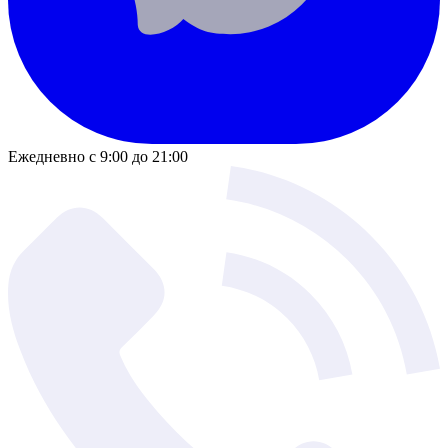
Ежедневно с 9:00 до 21:00