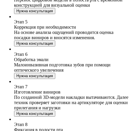
конструкцией для визуальной оценки
Нужна консультация
Этап
5
Коррекция при необходимости
На основе анализа ощущений проводится оценка
посадки виниров и вносятся изменения.
Нужна консультация
Этап
6
Обработка эмали
Малоинвазивная подготовка зубов при помощи
оптического увеличения
Нужна консультация
Этап
7
Изготовление виниров
По созданной 3D-модели накладки вытачиваются. Далее
техник проверяет заготовки на артикуляторе для оценки
прилегания и нагрузки
Нужна консультация
Этап
8
Фиксация в полости рта