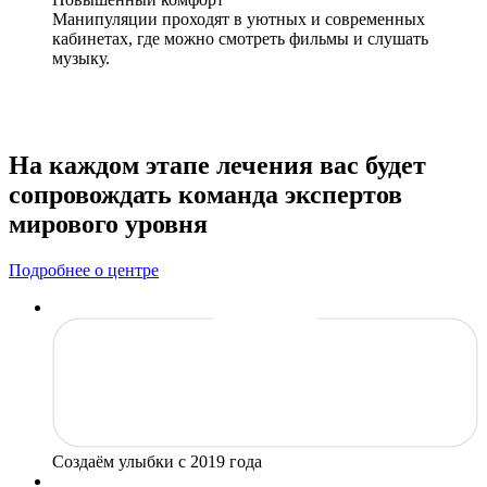
Манипуляции проходят в уютных и современных
кабинетах, где можно смотреть фильмы и слушать
музыку.
На каждом этапе лечения вас будет
сопровождать команда экспертов
мирового уровня
Подробнее о центре
Создаём улыбки
с 2019 года