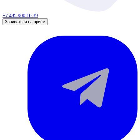
+7 495 900 10 39
Записаться на приём