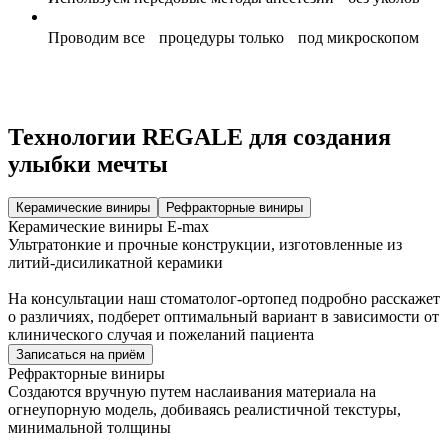
Проводим все процедуры только под микроскопом
Технологии REGALE
для создания
улыбки мечты
Керамические виниры
Рефракторные виниры
Керамические виниры E-max
Ультратонкие и прочные конструкции, изготовленные из
литий-дисиликатной керамики
На консультации наш стоматолог-ортопед подробно расскажет
о различиях, подберет оптимальный вариант в зависимости от
клинического случая и пожеланий пациента
Записаться на приём
Рефракторные виниры
Создаются вручную путем наслаивания материала на
огнеупорную модель, добиваясь реалистичной текстуры,
минимальной толщины