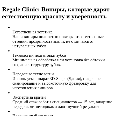
Regale Clinic: Виниры, которые дарят
естественную красоту и уверенность
Естественная эстетика
Наши виниры полностью повторяют естественные
оттенки, прозрачность эмали, не отличаясь от
натуральных зубов
Технологии подготовки зубов
Минимальная обработка или установка без обточки
сохраняет структуру зубов.
Передовые технологии
Используем аппарат 3D-Shape (Дания), цифровое
сканирование и высокоточную фрезеровку для
изготовления виниров.
Экспертиза врачей
Средний стаж работы специалистов — 15 лет, владение
передовыми методиками дают лучший результат
Повышенный комфорт