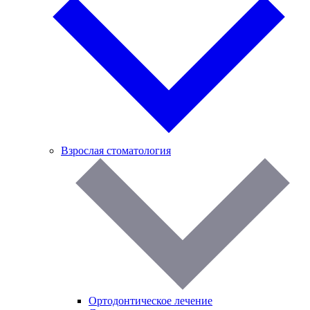
Взрослая стоматология
Ортодонтическое лечение