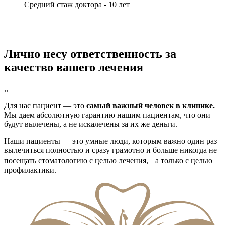
Средний стаж доктора -
10 лет
Лично несу ответственность
за
качество вашего лечения
,,
Для нас пациент — это
самый важный человек в клинике.
Мы даем абсолютную гарантию нашим пациентам, что они
будут вылечены, а не искалечены за их же деньги.
Наши пациенты — это умные люди, которым важно один раз
вылечиться полностью и сразу грамотно и больше никогда не
посещать стоматологию с целью лечения, а только с целью
профилактики.