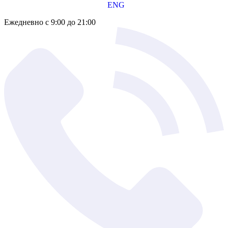
ENG
Ежедневно с 9:00 до 21:00