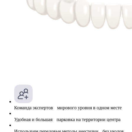
Команда экспертов мирового уровня в одном месте
Удобная и большая парковка на территории центра
Используем передовые методы анестезии без уколов