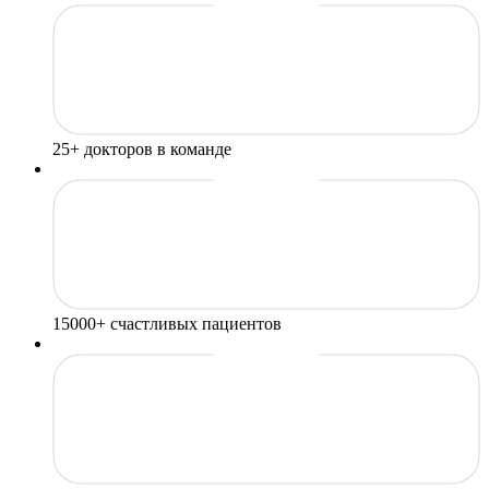
25+ докторов
в команде
15000+
счастливых пациентов