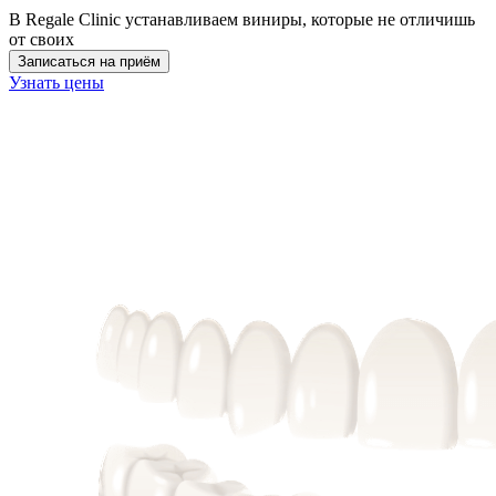
В Regale Clinic устанавливаем виниры, которые не отличишь
от своих
Записаться на приём
Узнать цены