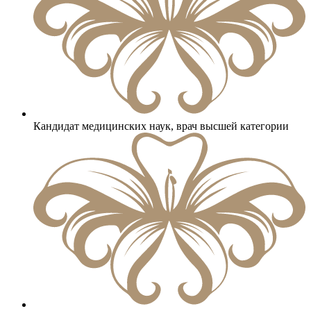
Кандидат медицинских наук, врач высшей категории