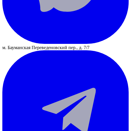
м. Бауманская
Переведеновский пер., д. 7/7