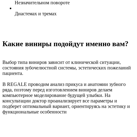
Незначительном повороте
Диастемах и тремах
Какие виниры подойдут именно вам?
Выбор типа виниров зависит от клинической ситуации,
состояния зубочелюстной системы, эстетических пожеланий
пациента.
В REGALE проводим анализ прикуса и анатомии зубного
ряда, поэтому перед изготовлением виниров делаем
компьютерное моделирование будущей улыбки. На
консультации доктор проанализирует все параметры и
подберет оптимальный вариант, ориентируясь на эстетику и
функциональные особенности