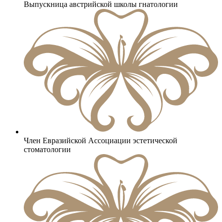
Выпускница австрийской школы гнатологии
Член Евразийской Ассоциации эстетической
стоматологии