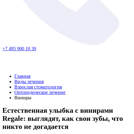
+7 495 900 10 39
Главная
Виды лечения
Взрослая стоматология
Ортопедическое лечение
Виниры
Естественная улыбка с винирами
Regale: выглядят, как свои зубы, что
никто не догадается